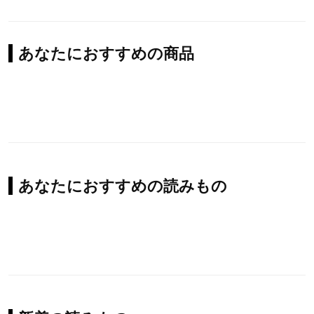
あなたにおすすめの商品
あなたにおすすめの読みもの