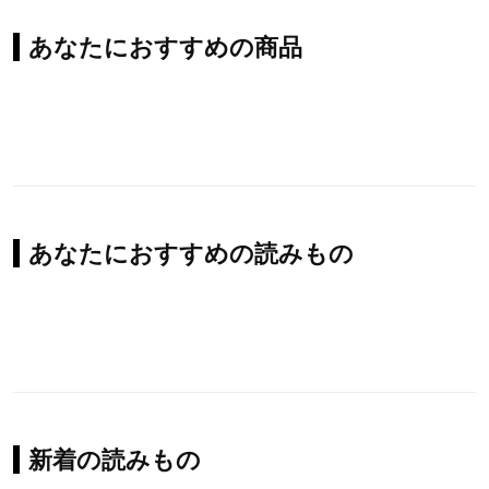
あなたにおすすめの商品
あなたにおすすめの読みもの
新着の読みもの