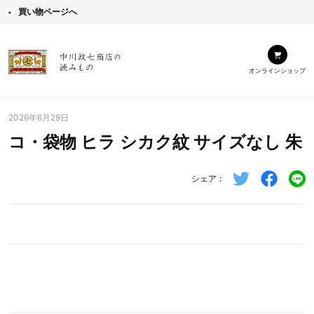
買い物ページへ
オンラインショップ
2026年6月29日
コ・袋物 ヒラ シカク紋 サイズなし 朱
シェア