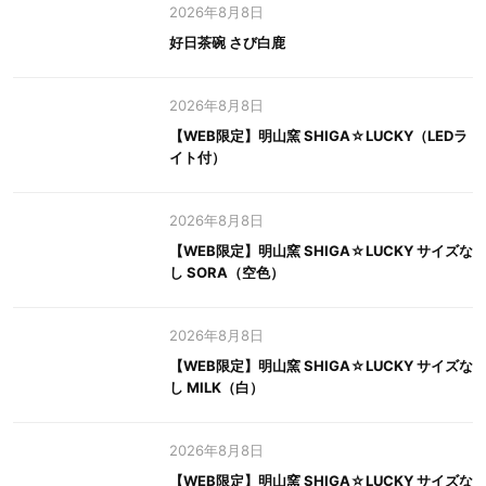
2026年8月8日
好日茶碗 さび白鹿
2026年8月8日
【WEB限定】明山窯 SHIGA☆LUCKY（LEDラ
イト付）
2026年8月8日
【WEB限定】明山窯 SHIGA☆LUCKY サイズな
し SORA（空色）
2026年8月8日
【WEB限定】明山窯 SHIGA☆LUCKY サイズな
し MILK（白）
2026年8月8日
【WEB限定】明山窯 SHIGA☆LUCKY サイズな