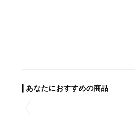
あなたにおすすめの商品