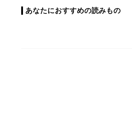
あなたにおすすめの読みもの