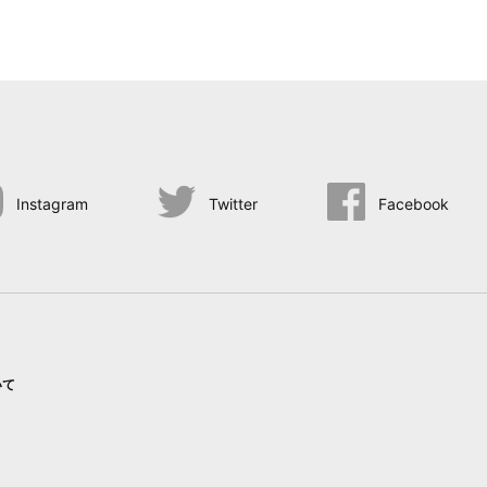
Instagram
Twitter
Facebook
いて