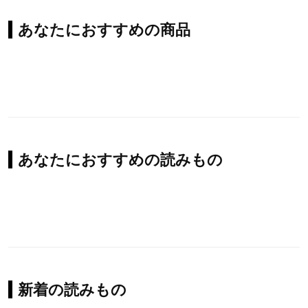
あなたにおすすめの商品
あなたにおすすめの読みもの
新着の読みもの