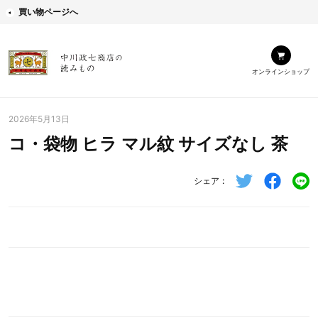
買い物ページへ
オンラインショップ
2026年5月13日
コ・袋物 ヒラ マル紋 サイズなし 茶
シェア