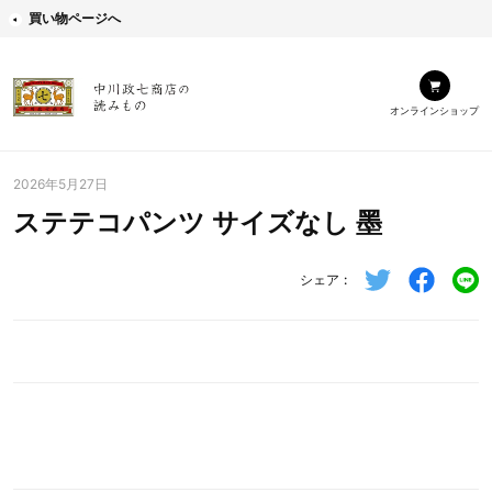
買い物ページへ
オンラインショップ
2026年5月27日
ステテコパンツ サイズなし 墨
シェア