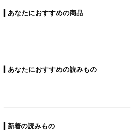
あなたにおすすめの商品
あなたにおすすめの読みもの
新着の読みもの