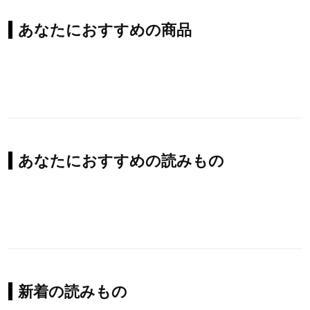
あなたにおすすめの商品
あなたにおすすめの読みもの
新着の読みもの