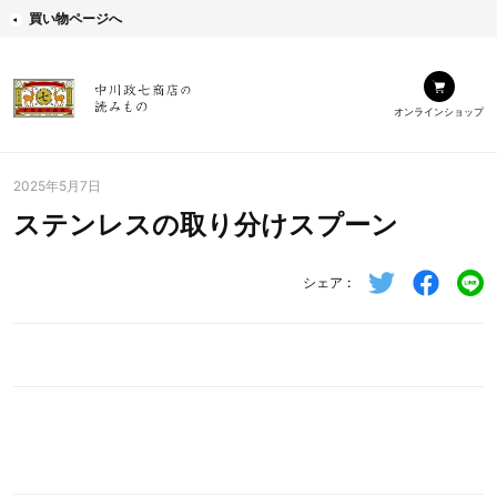
買い物ページへ
オンラインショップ
2025年5月7日
ステンレスの取り分けスプーン
シェア