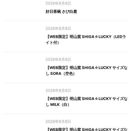
2026年8月8日
好日茶碗 さび白鹿
2026年8月8日
【WEB限定】明山窯 SHIGA☆LUCKY（LEDラ
イト付）
2026年8月8日
【WEB限定】明山窯 SHIGA☆LUCKY サイズな
し SORA（空色）
2026年8月8日
【WEB限定】明山窯 SHIGA☆LUCKY サイズな
し MILK（白）
2026年8月8日
【WEB限定】明山窯 SHIGA☆LUCKY サイズな