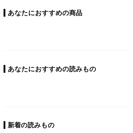
あなたにおすすめの商品
あなたにおすすめの読みもの
新着の読みもの