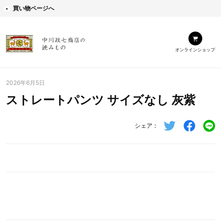
買い物ページへ
オンラインショップ
2026年6月5日
ストレートパンツ サイズなし 灰紫
シェア