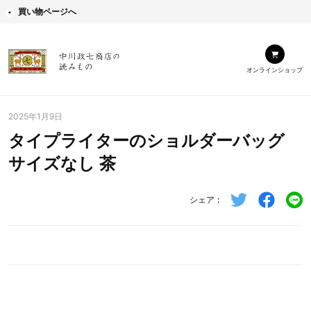
買い物ページへ
オンラインショップ
2025年1月9日
タイプライターのショルダーバッグ
サイズなし 茶
シェア