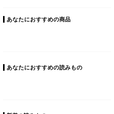
あなたにおすすめの商品
あなたにおすすめの読みもの