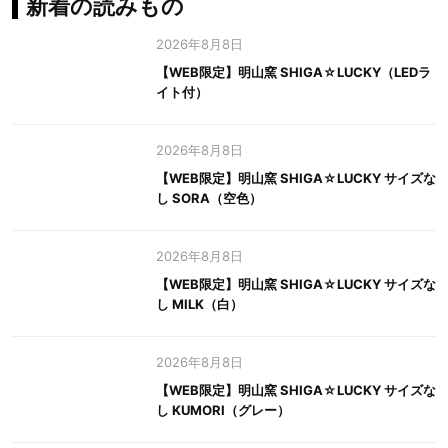
新着の読みもの
2026年8月8日
【WEB限定】明山窯 SHIGA☆LUCKY（LEDラ
イト付）
2026年8月8日
【WEB限定】明山窯 SHIGA☆LUCKY サイズな
し SORA（空色）
2026年8月8日
【WEB限定】明山窯 SHIGA☆LUCKY サイズな
し MILK（白）
2026年8月8日
【WEB限定】明山窯 SHIGA☆LUCKY サイズな
し KUMORI（グレー）