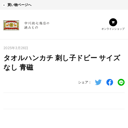
買い物ページへ
オンラインショップ
2025年3月26日
タオルハンカチ 刺し子ドビー サイズ
なし 青磁
シェア