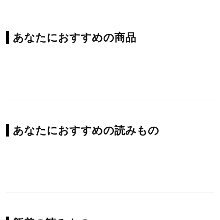
あなたにおすすめの商品
あなたにおすすめの読みもの