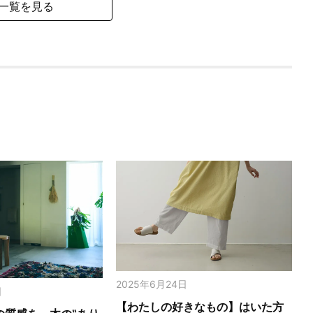
一覧を見る
2025年6月24日
日
【わたしの好きなもの】はいた方