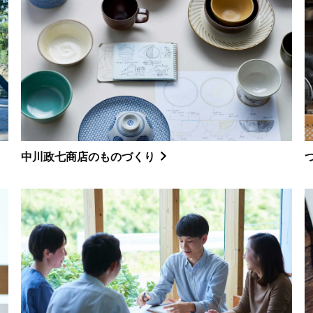
中川政七商店のものづくり