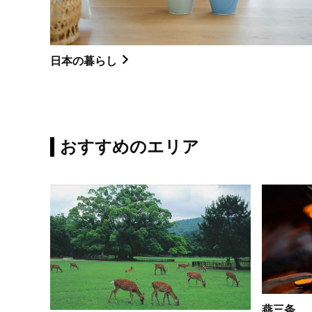
日本の暮らし
おすすめのエリア
燕三条