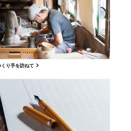
つくり手を訪ねて