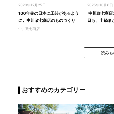
2020年12月25日
2025年10月6日
100年先の日本に工芸があるよう
中川政七商店
に。中川政七商店のものづくり
日も、土鍋ま
中川政七商店
読みも
おすすめのカテゴリー