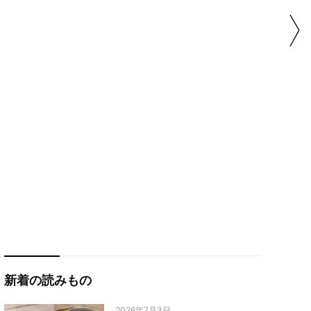
新着の読みもの
2026年7月3日