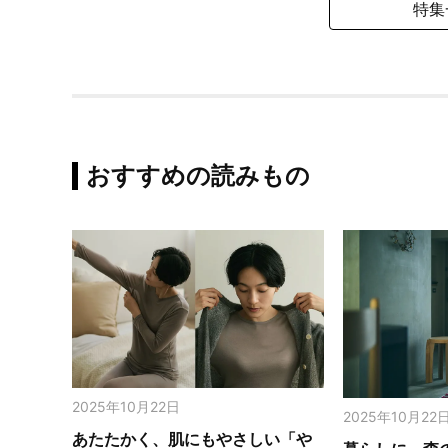
特集
おすすめの読みもの
2025年10月22日
2025年10月22
あたたかく、肌にもやさしい「や