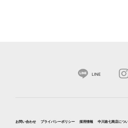
LINE
お問い合わせ
プライバシーポリシー
採用情報
中川政七商店につ