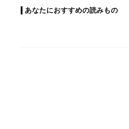
あなたにおすすめの読みもの