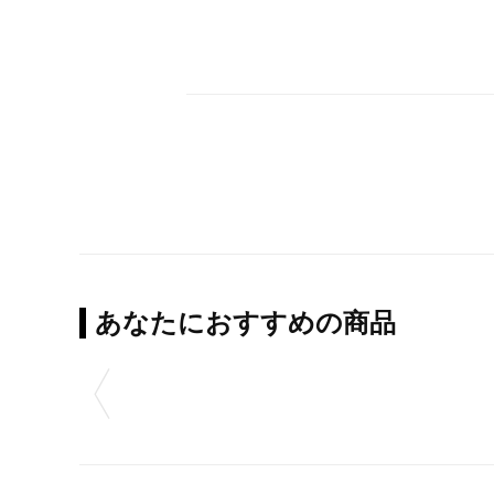
あなたにおすすめの商品