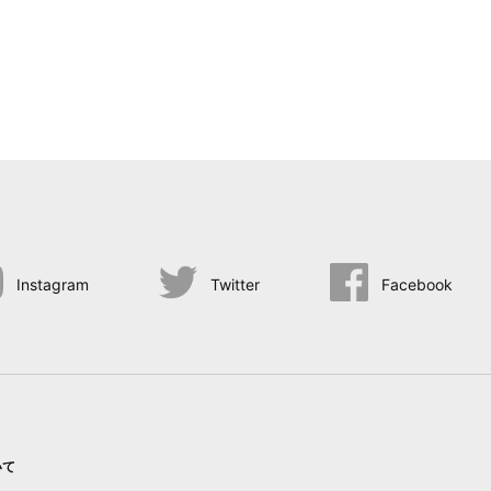
Instagram
Twitter
Facebook
いて