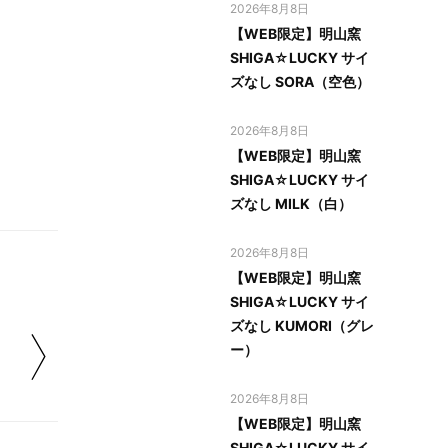
2026年8月8日
【WEB限定】明山窯
SHIGA☆LUCKY サイ
ズなし SORA（空色）
2026年8月8日
【WEB限定】明山窯
SHIGA☆LUCKY サイ
ズなし MILK（白）
2026年8月8日
【WEB限定】明山窯
SHIGA☆LUCKY サイ
ズなし KUMORI（グレ
ー）
2026年8月8日
【WEB限定】明山窯
SHIGA☆LUCKY サイ