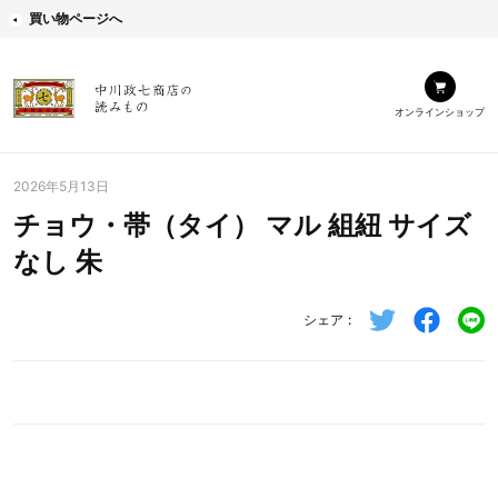
買い物ページへ
オンラインショップ
2026年5月13日
チョウ・帯（タイ） マル 組紐 サイズ
なし 朱
シェア