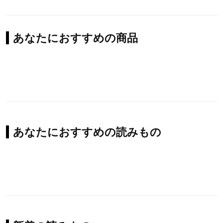
あなたにおすすめの商品
あなたにおすすめの読みもの