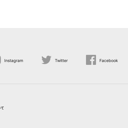
Instagram
Twitter
Facebook
いて