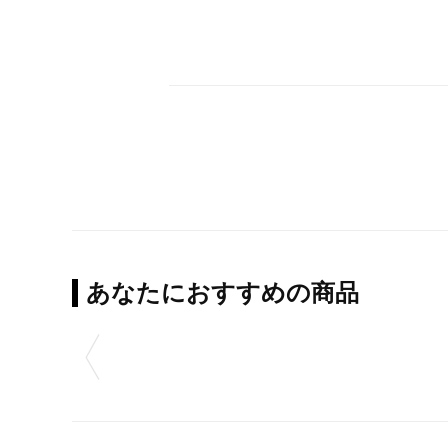
あなたにおすすめの商品