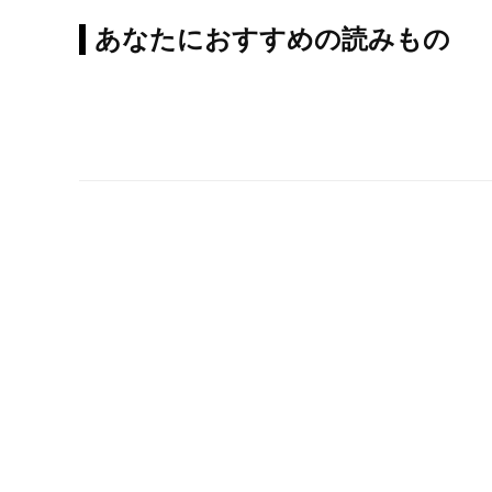
あなたにおすすめの読みもの