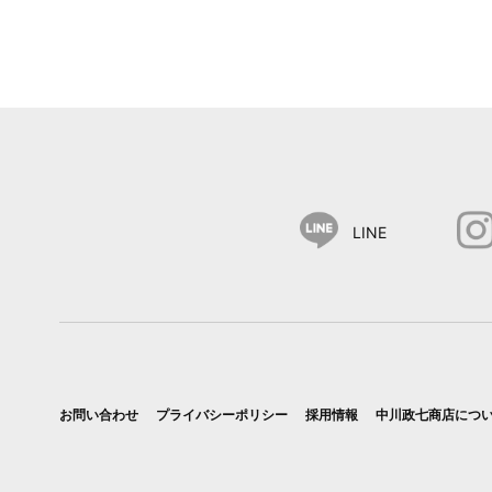
LINE
お問い合わせ
プライバシーポリシー
採用情報
中川政七商店につ