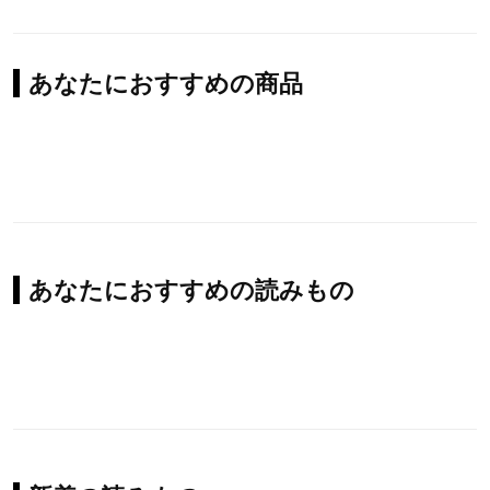
あなたにおすすめの商品
あなたにおすすめの読みもの