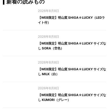
新着の読みもの
2026年8月8日
【WEB限定】明山窯 SHIGA☆LUCKY（LEDラ
イト付）
2026年8月8日
【WEB限定】明山窯 SHIGA☆LUCKY サイズな
し SORA（空色）
2026年8月8日
【WEB限定】明山窯 SHIGA☆LUCKY サイズな
し MILK（白）
2026年8月8日
【WEB限定】明山窯 SHIGA☆LUCKY サイズな
し KUMORI（グレー）