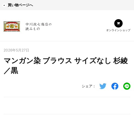
買い物ページへ
オンラインショップ
2026年5月27日
マンガン染 ブラウス サイズなし 杉綾
／黒
シェア