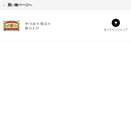
買い物ページへ
オンラインショップ