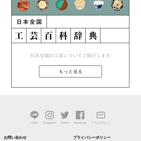
LINE
Instagram
Twitter
Facebook
メールマガジン
お問い合わせ
プライバシーポリシー