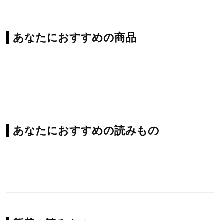
あなたにおすすめの商品
あなたにおすすめの読みもの