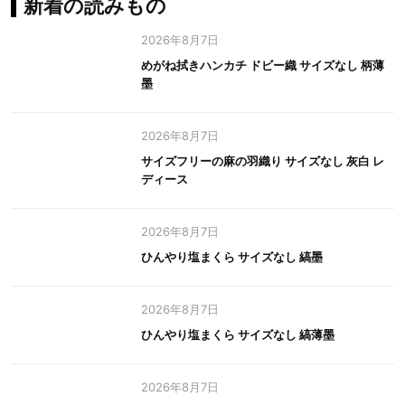
新着の読みもの
2026年8月7日
めがね拭きハンカチ ドビー織 サイズなし 柄薄
墨
2026年8月7日
サイズフリーの麻の羽織り サイズなし 灰白 レ
ディース
2026年8月7日
ひんやり塩まくら サイズなし 縞墨
2026年8月7日
ひんやり塩まくら サイズなし 縞薄墨
2026年8月7日