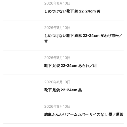
2026年8月10日
しめつけない靴下 綿 22-24cm 黄
2026年8月10日
しめつけない靴下 綿麻 22-24cm 変わり市松／
青
2026年8月10日
靴下 足袋 22-24cm あられ／紺
2026年8月10日
靴下 足袋 22-24cm 黒
2026年8月10日
綿麻ふんわりアームカバー サイズなし 墨／薄紫