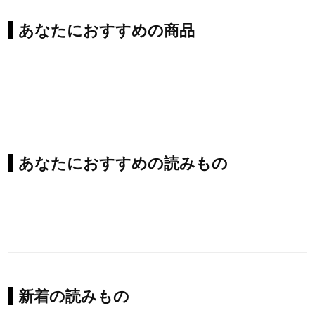
あなたにおすすめの商品
あなたにおすすめの読みもの
新着の読みもの