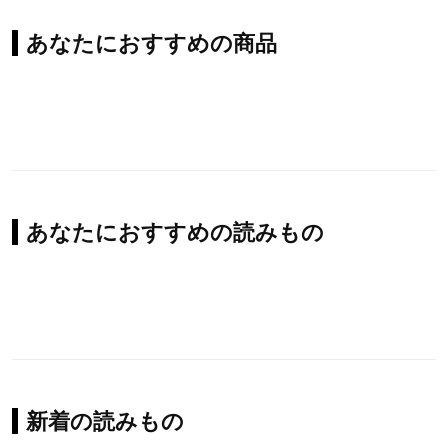
あなたにおすすめの商品
あなたにおすすめの読みもの
新着の読みもの