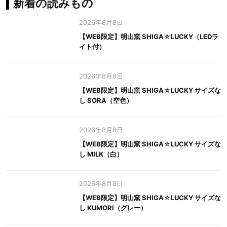
新着の読みもの
2026年8月8日
【WEB限定】明山窯 SHIGA☆LUCKY（LEDラ
イト付）
2026年8月8日
【WEB限定】明山窯 SHIGA☆LUCKY サイズな
し SORA（空色）
2026年8月8日
【WEB限定】明山窯 SHIGA☆LUCKY サイズな
し MILK（白）
2026年8月8日
【WEB限定】明山窯 SHIGA☆LUCKY サイズな
し KUMORI（グレー）