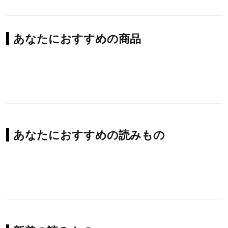
あなたにおすすめの商品
あなたにおすすめの読みもの