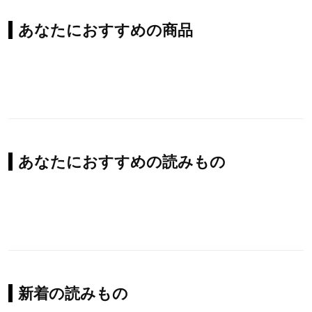
あなたにおすすめの商品
あなたにおすすめの読みもの
新着の読みもの