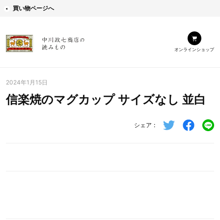
買い物ページへ
オンラインショップ
2024年1月15日
信楽焼のマグカップ サイズなし 並白
シェア