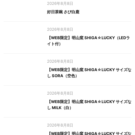
2026年8月8日
好日茶碗 さび白鹿
2026年8月8日
【WEB限定】明山窯 SHIGA☆LUCKY（LEDラ
イト付）
2026年8月8日
【WEB限定】明山窯 SHIGA☆LUCKY サイズな
し SORA（空色）
2026年8月8日
【WEB限定】明山窯 SHIGA☆LUCKY サイズな
し MILK（白）
2026年8月8日
【WEB限定】明山窯 SHIGA☆LUCKY サイズな