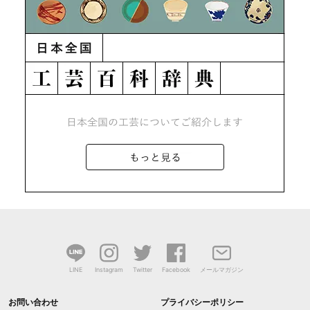
LINE
Instagram
Twitter
Facebook
メールマガジン
お問い合わせ
プライバシーポリシー