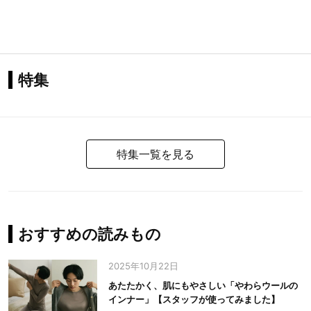
特集
特集一覧を見る
おすすめの読みもの
2025年10月22日
あたたかく、肌にもやさしい「やわらウールの
インナー」【スタッフが使ってみました】