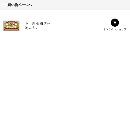
買い物ページへ
オンラインショップ