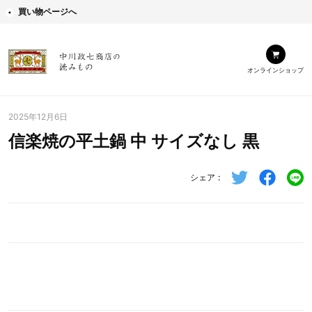
買い物ページへ
オンラインショップ
2025年12月6日
信楽焼の平土鍋 中 サイズなし 黒
シェア