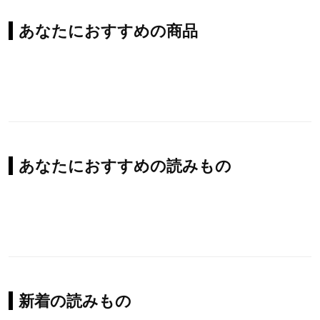
あなたにおすすめの商品
あなたにおすすめの読みもの
新着の読みもの