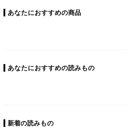
あなたにおすすめの商品
あなたにおすすめの読みもの
新着の読みもの