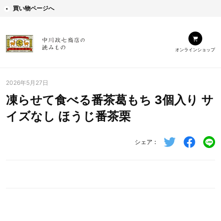
買い物ページへ
オンラインショップ
2026年5月27日
凍らせて食べる番茶葛もち 3個入り サ
イズなし ほうじ番茶栗
シェア