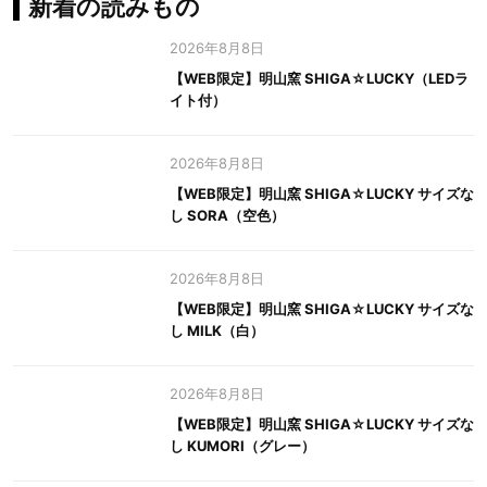
新着の読みもの
2026年8月8日
【WEB限定】明山窯 SHIGA☆LUCKY（LEDラ
イト付）
2026年8月8日
【WEB限定】明山窯 SHIGA☆LUCKY サイズな
し SORA（空色）
2026年8月8日
【WEB限定】明山窯 SHIGA☆LUCKY サイズな
し MILK（白）
2026年8月8日
【WEB限定】明山窯 SHIGA☆LUCKY サイズな
し KUMORI（グレー）