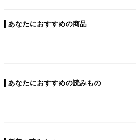
あなたにおすすめの商品
あなたにおすすめの読みもの