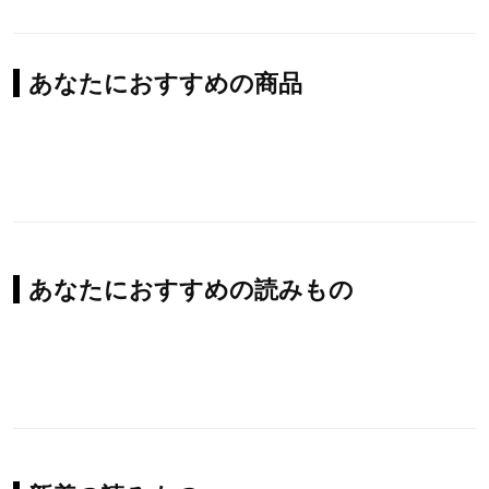
あなたにおすすめの商品
あなたにおすすめの読みもの