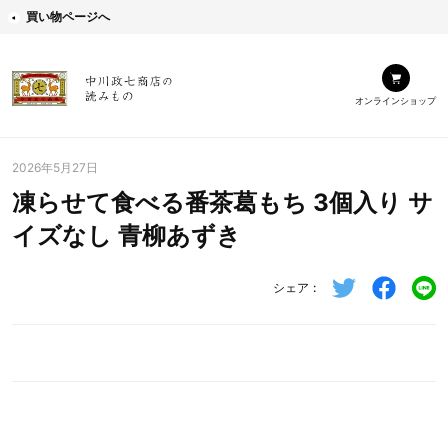
買い物ページへ
オンラインショップ
2026年5月27日
凍らせて食べる番茶葛もち 3個入り サ
イズなし 青柳あずき
シェア