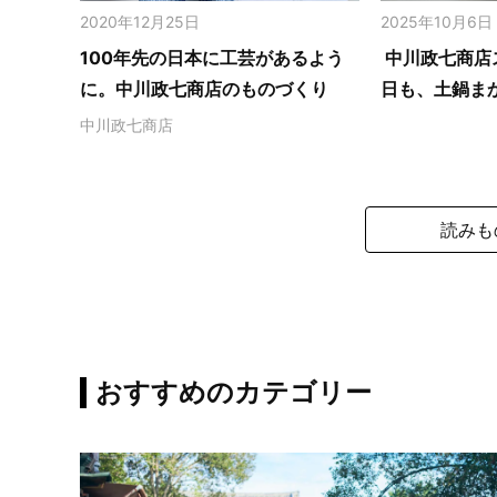
2020年12月25日
2025年10月6日
100年先の日本に工芸があるよう
中川政七商店
に。中川政七商店のものづくり
日も、土鍋ま
中川政七商店
読みも
おすすめのカテゴリー