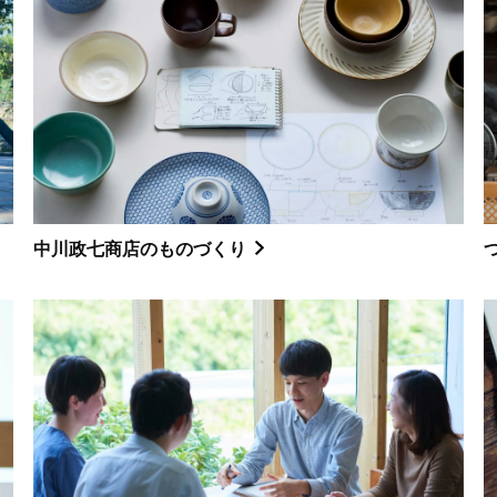
中川政七商店のものづくり