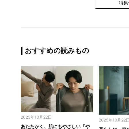
特集
おすすめの読みもの
2025年10月22日
2025年10月22
あたたかく、肌にもやさしい「や