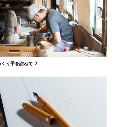
つくり手を訪ねて