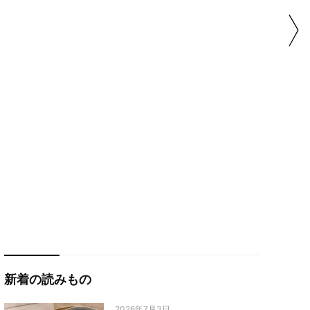
新着の読みもの
2026年7月3日