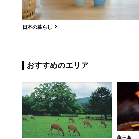
日本の暮らし
おすすめのエリア
燕三条