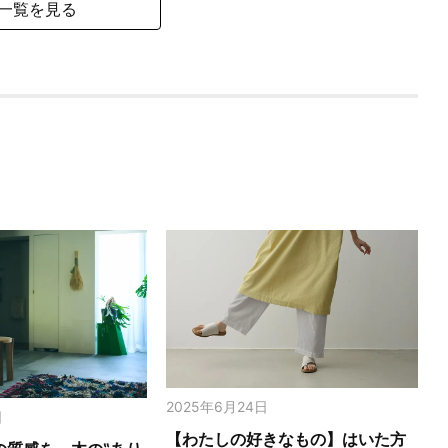
一覧を見る
2025年6月24日
日
【わたしの好きなもの】はいた方