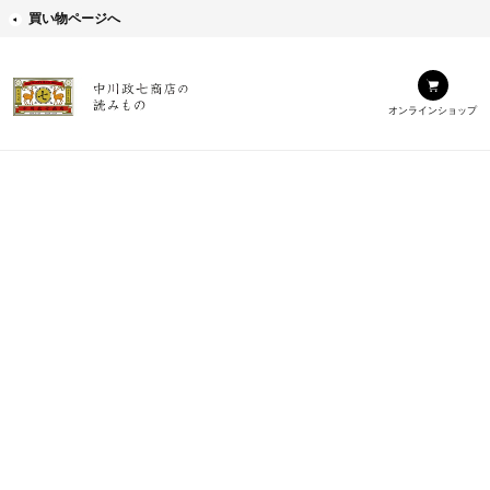
買い物ページへ
オンラインショップ