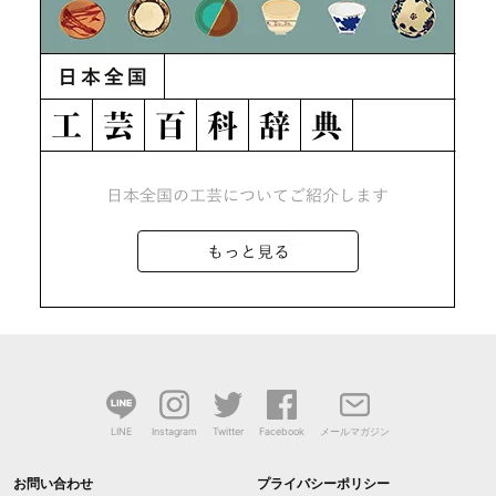
LINE
Instagram
Twitter
Facebook
メールマガジン
お問い合わせ
プライバシーポリシー