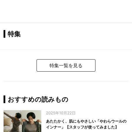
特集
特集一覧を見る
おすすめの読みもの
2025年10月22日
あたたかく、肌にもやさしい「やわらウールの
インナー」【スタッフが使ってみました】