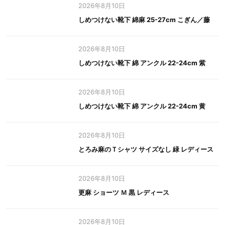
2026年8月10日
しめつけない靴下 綿麻 25-27cm こぎん／藤
2026年8月10日
しめつけない靴下 綿 アンクル 22-24cm 紫
2026年8月10日
しめつけない靴下 綿 アンクル 22-24cm 黄
2026年8月10日
とろみ麻のＴシャツ サイズなし 緑 レディース
2026年8月10日
更麻 ショーツ Ｍ 黒 レディース
2026年8月10日