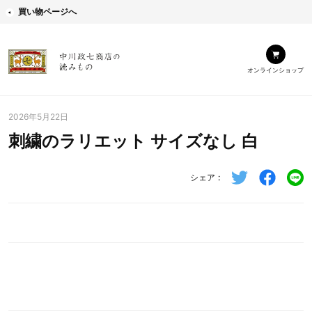
買い物ページへ
オンラインショップ
2026年5月22日
刺繍のラリエット サイズなし 白
シェア