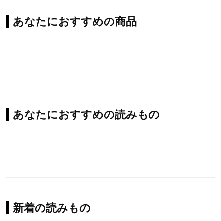
あなたにおすすめの商品
あなたにおすすめの読みもの
新着の読みもの