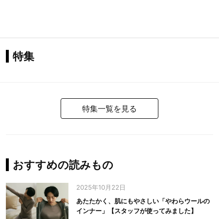
特集
特集一覧を見る
おすすめの読みもの
2025年10月22日
あたたかく、肌にもやさしい「やわらウールの
インナー」【スタッフが使ってみました】