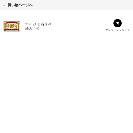
買い物ページへ
オンラインショップ