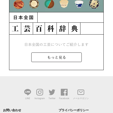
LINE
Instagram
Twitter
Facebook
メールマガジン
お問い合わせ
プライバシーポリシー