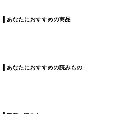
あなたにおすすめの商品
あなたにおすすめの読みもの