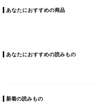
あなたにおすすめの商品
あなたにおすすめの読みもの
新着の読みもの