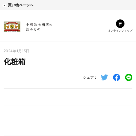
買い物ページへ
オンラインショップ
2024年1月15日
化粧箱
シェア