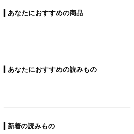
あなたにおすすめの商品
あなたにおすすめの読みもの
新着の読みもの