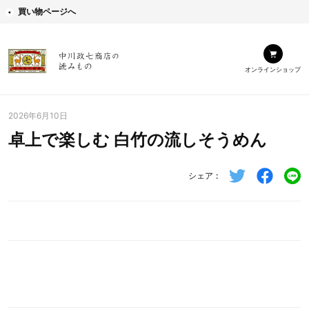
買い物ページへ
オンラインショップ
2026年6月10日
卓上で楽しむ 白竹の流しそうめん
シェア