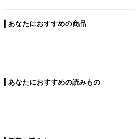
あなたにおすすめの商品
あなたにおすすめの読みもの