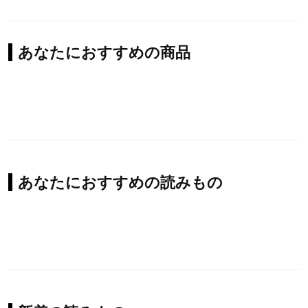
あなたにおすすめの商品
あなたにおすすめの読みもの