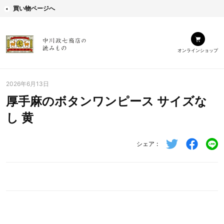
買い物ページへ
オンラインショップ
2026年6月13日
厚手麻のボタンワンピース サイズな
し 黄
シェア