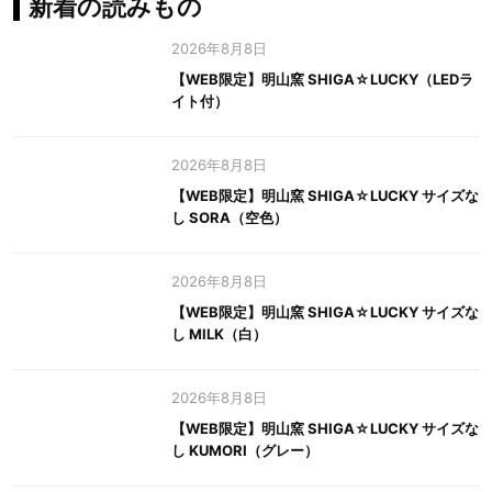
新着の読みもの
2026年8月8日
【WEB限定】明山窯 SHIGA☆LUCKY（LEDラ
イト付）
2026年8月8日
【WEB限定】明山窯 SHIGA☆LUCKY サイズな
し SORA（空色）
2026年8月8日
【WEB限定】明山窯 SHIGA☆LUCKY サイズな
し MILK（白）
2026年8月8日
【WEB限定】明山窯 SHIGA☆LUCKY サイズな
し KUMORI（グレー）