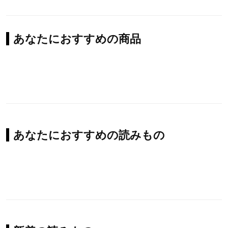
あなたにおすすめの商品
あなたにおすすめの読みもの