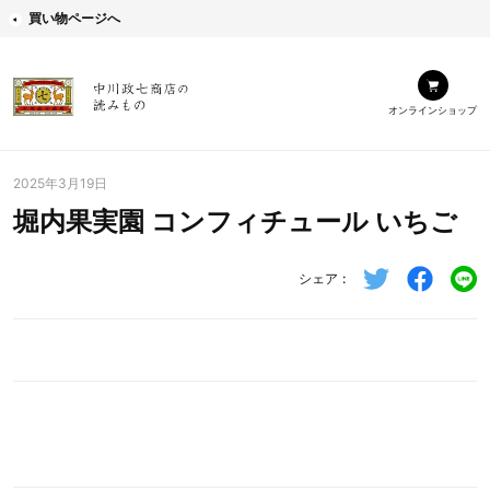
買い物ページへ
オンラインショップ
2025年3月19日
堀内果実園 コンフィチュール いちご
シェア