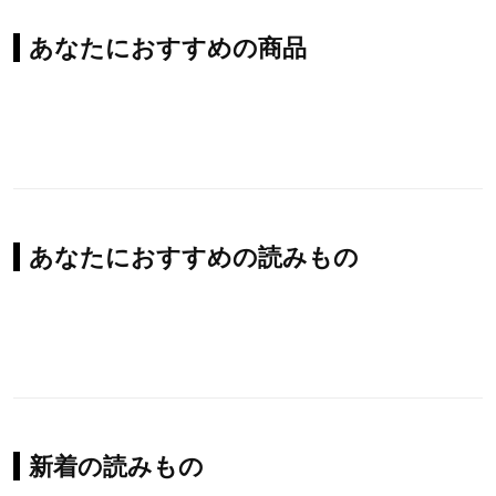
あなたにおすすめの商品
あなたにおすすめの読みもの
新着の読みもの