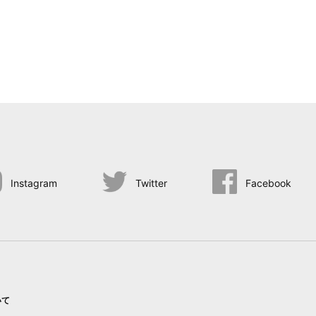
Instagram
Twitter
Facebook
いて