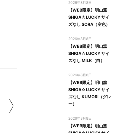
2026年8月8日
【WEB限定】明山窯
SHIGA☆LUCKY サイ
ズなし SORA（空色）
2026年8月8日
【WEB限定】明山窯
SHIGA☆LUCKY サイ
ズなし MILK（白）
2026年8月8日
【WEB限定】明山窯
SHIGA☆LUCKY サイ
ズなし KUMORI（グレ
ー）
2026年8月8日
【WEB限定】明山窯
SHIGA☆LUCKY サイ