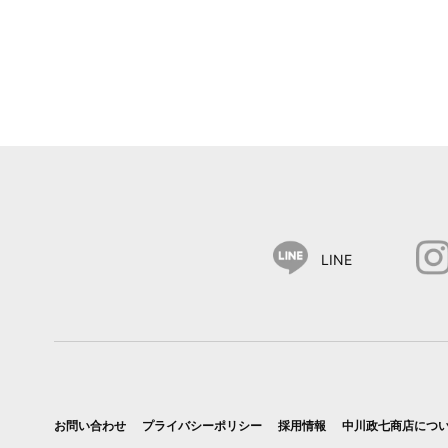
LINE
お問い合わせ
プライバシーポリシー
採用情報
中川政七商店につ