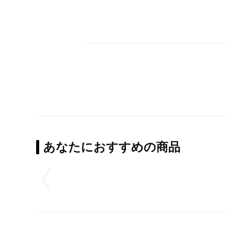
あなたにおすすめの商品