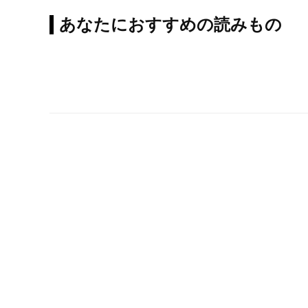
あなたにおすすめの読みもの