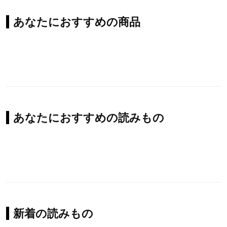
あなたにおすすめの商品
あなたにおすすめの読みもの
新着の読みもの