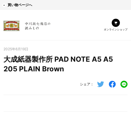
買い物ページへ
オンラインショップ
2025年6月19日
大成紙器製作所 PAD NOTE A5 A5
205 PLAIN Brown
シェア