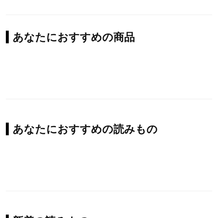
あなたにおすすめの商品
あなたにおすすめの読みもの