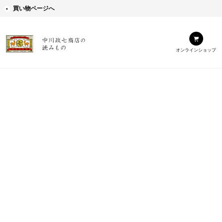
買い物ページへ
オンラインショップ