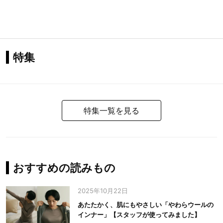
特集
特集一覧を見る
おすすめの読みもの
2025年10月22日
あたたかく、肌にもやさしい「やわらウールの
インナー」【スタッフが使ってみました】