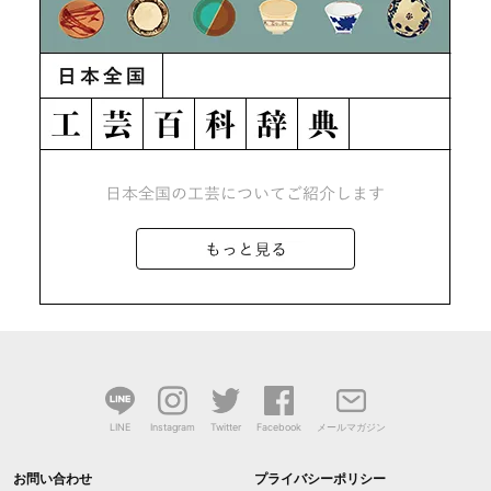
LINE
Instagram
Twitter
Facebook
メールマガジン
お問い合わせ
プライバシーポリシー