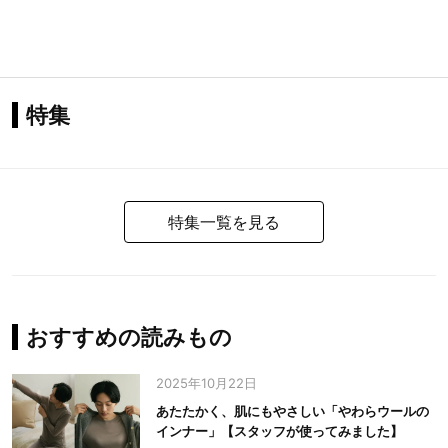
特集
特集一覧を見る
おすすめの読みもの
2025年10月22日
あたたかく、肌にもやさしい「やわらウールの
インナー」【スタッフが使ってみました】