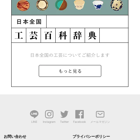
LINE
Instagram
Twitter
Facebook
メールマガジン
お問い合わせ
プライバシーポリシー