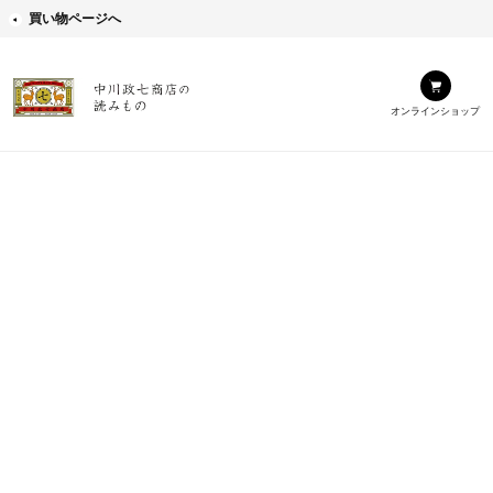
買い物ページへ
オンラインショップ