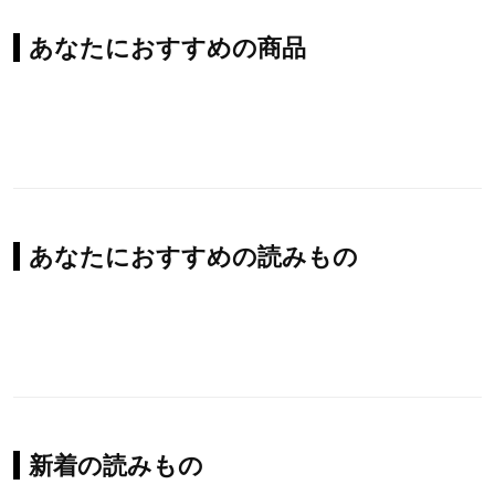
あなたにおすすめの商品
あなたにおすすめの読みもの
新着の読みもの