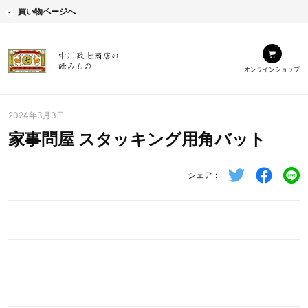
買い物ページへ
オンラインショップ
2024年3月3日
家事問屋 スタッキング用角バット
シェア