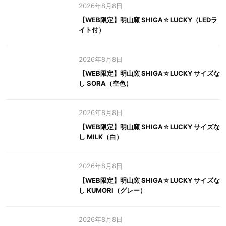
2026年8月8日
【WEB限定】明山窯 SHIGA☆LUCKY（LEDラ
イト付）
2026年8月8日
【WEB限定】明山窯 SHIGA☆LUCKY サイズな
し SORA（空色）
2026年8月8日
【WEB限定】明山窯 SHIGA☆LUCKY サイズな
し MILK（白）
2026年8月8日
【WEB限定】明山窯 SHIGA☆LUCKY サイズな
し KUMORI（グレー）
2026年8月8日