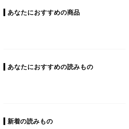
あなたにおすすめの商品
あなたにおすすめの読みもの
新着の読みもの