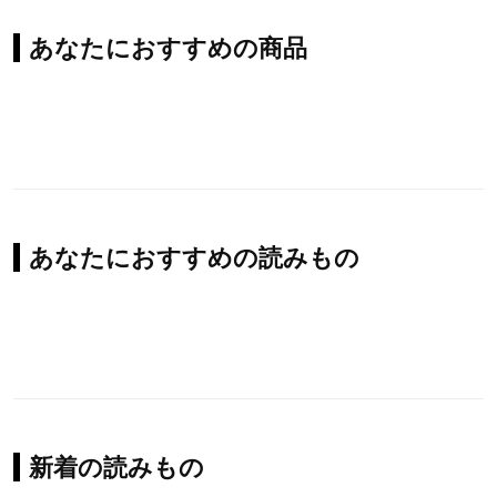
あなたにおすすめの商品
あなたにおすすめの読みもの
新着の読みもの