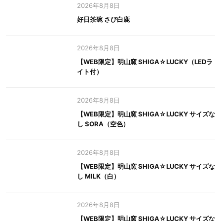
2026年8月8日
好日茶碗 さび白鹿
2026年8月8日
【WEB限定】明山窯 SHIGA☆LUCKY（LEDラ
イト付）
2026年8月8日
【WEB限定】明山窯 SHIGA☆LUCKY サイズな
し SORA（空色）
2026年8月8日
【WEB限定】明山窯 SHIGA☆LUCKY サイズな
し MILK（白）
2026年8月8日
【WEB限定】明山窯 SHIGA☆LUCKY サイズな