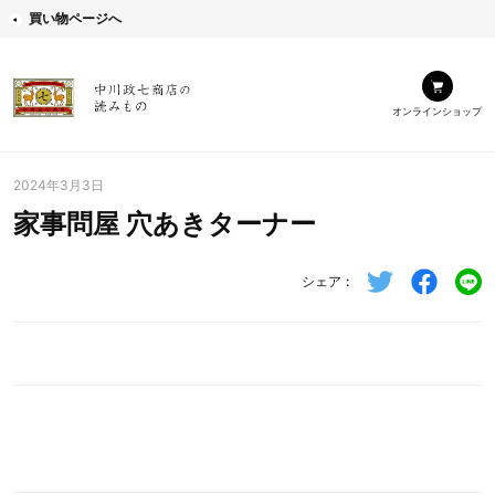
買い物ページへ
オンラインショップ
2024年3月3日
家事問屋 穴あきターナー
シェア