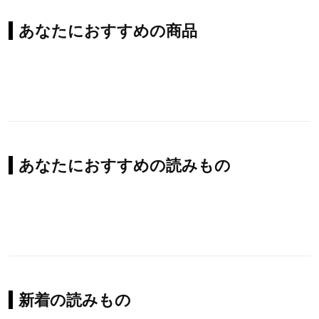
あなたにおすすめの商品
あなたにおすすめの読みもの
新着の読みもの