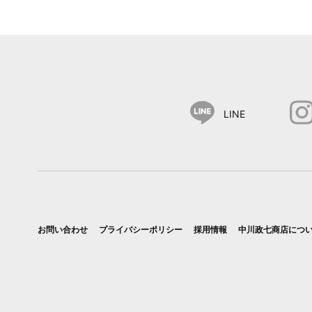
LINE
お問い合わせ
プライバシーポリシー
採用情報
中川政七商店につ