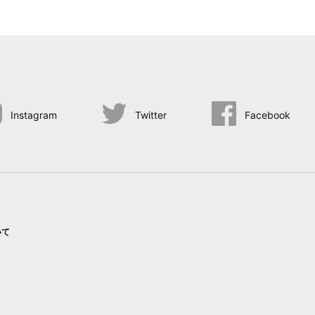
Instagram
Twitter
Facebook
いて