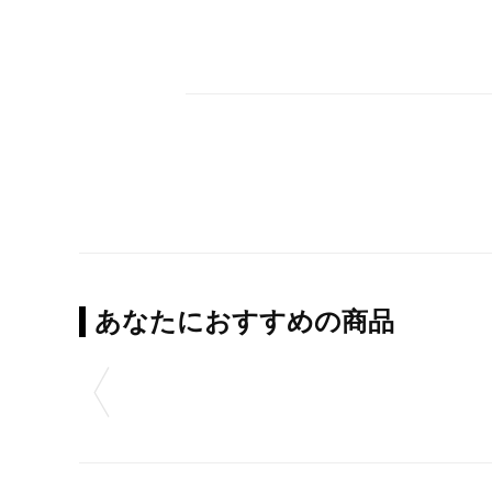
あなたにおすすめの商品