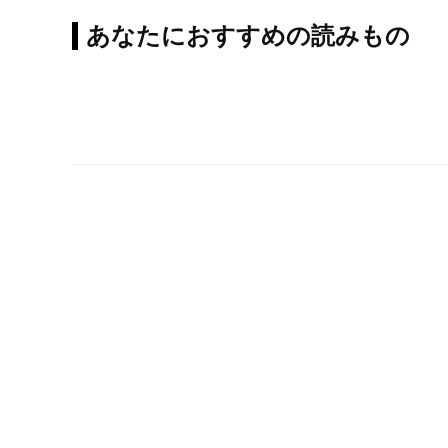
あなたにおすすめの読みもの