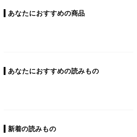
あなたにおすすめの商品
あなたにおすすめの読みもの
新着の読みもの