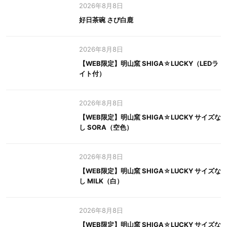
2026年8月8日
好日茶碗 さび白鹿
2026年8月8日
【WEB限定】明山窯 SHIGA☆LUCKY（LEDラ
イト付）
2026年8月8日
【WEB限定】明山窯 SHIGA☆LUCKY サイズな
し SORA（空色）
2026年8月8日
【WEB限定】明山窯 SHIGA☆LUCKY サイズな
し MILK（白）
2026年8月8日
【WEB限定】明山窯 SHIGA☆LUCKY サイズな