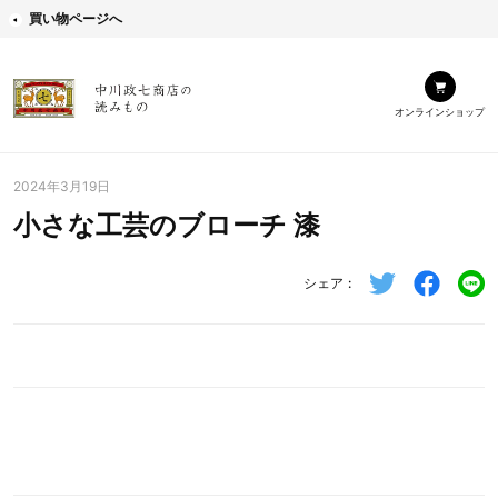
買い物ページへ
オンラインショップ
2024年3月19日
小さな工芸のブローチ 漆
シェア