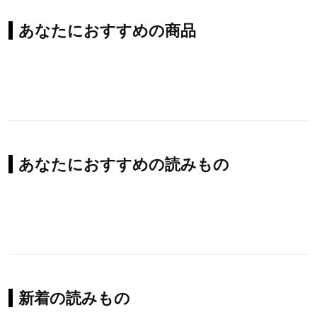
あなたにおすすめの商品
あなたにおすすめの読みもの
新着の読みもの