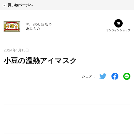
買い物ページへ
オンラインショップ
2024年1月15日
小豆の温熱アイマスク
シェア