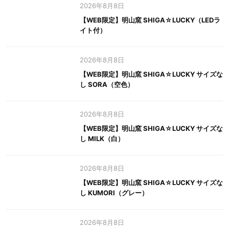
2026年8月8日
【WEB限定】明山窯 SHIGA☆LUCKY（LEDラ
イト付）
2026年8月8日
【WEB限定】明山窯 SHIGA☆LUCKY サイズな
し SORA（空色）
2026年8月8日
【WEB限定】明山窯 SHIGA☆LUCKY サイズな
し MILK（白）
2026年8月8日
【WEB限定】明山窯 SHIGA☆LUCKY サイズな
し KUMORI（グレー）
2026年8月8日