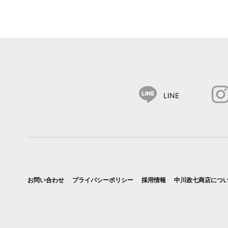
LINE
お問い合わせ
プライバシーポリシー
採用情報
中川政七商店につ