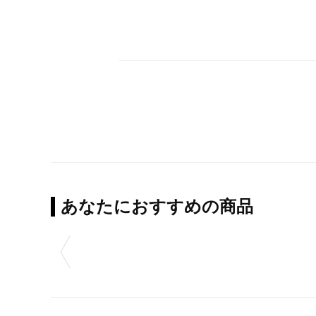
あなたにおすすめの商品