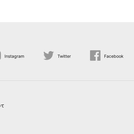
Instagram
Twitter
Facebook
いて