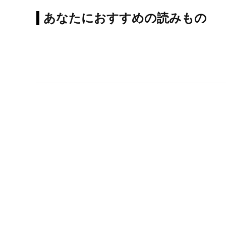
あなたにおすすめの読みもの