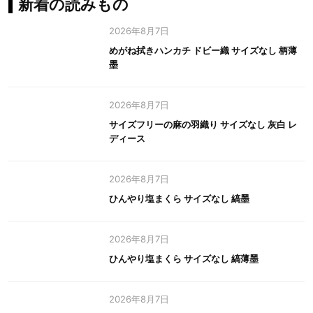
新着の読みもの
2026年8月7日
めがね拭きハンカチ ドビー織 サイズなし 柄薄
墨
2026年8月7日
サイズフリーの麻の羽織り サイズなし 灰白 レ
ディース
2026年8月7日
ひんやり塩まくら サイズなし 縞墨
2026年8月7日
ひんやり塩まくら サイズなし 縞薄墨
2026年8月7日