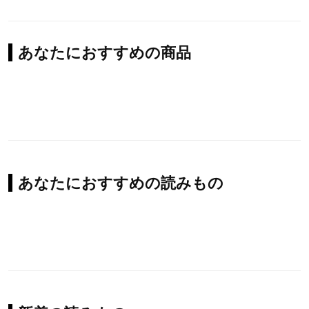
あなたにおすすめの商品
あなたにおすすめの読みもの